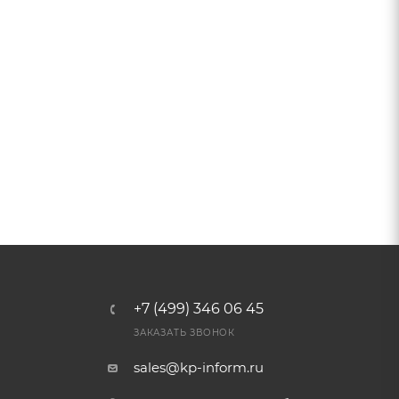
+7 (499) 346 06 45
ЗАКАЗАТЬ ЗВОНОК
sales@kp-inform.ru