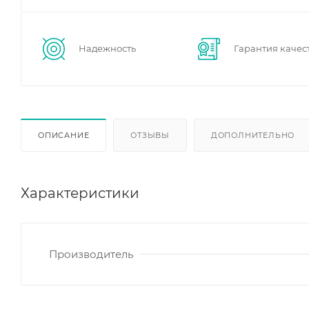
Надежность
Гарантия качес
ОПИСАНИЕ
ОТЗЫВЫ
ДОПОЛНИТЕЛЬНО
Характеристики
Производитель