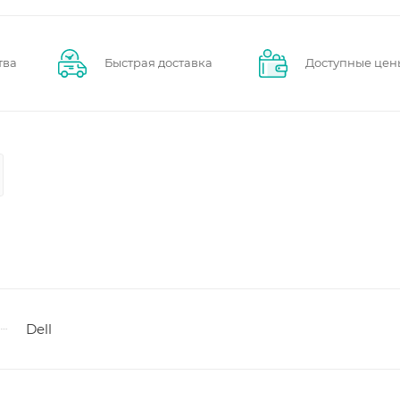
тва
Быстрая доставка
Доступные цен
Dell