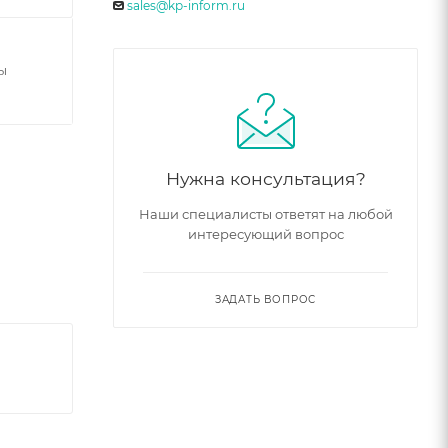
sales@kp-inform.ru
ы
Нужна консультация?
Наши специалисты ответят на любой
интересующий вопрос
ЗАДАТЬ ВОПРОС