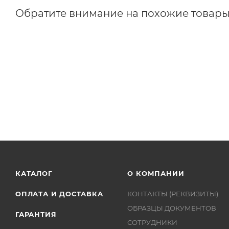
Обратите внимание на похожие товар
КАТАЛОГ
О КОМПАНИИ
ОПЛАТА И ДОСТАВКА
КОНТАКТЫ (РЕКВИЗИТЫ)
ОБРАЗЦЫ ДОКУМЕНТОВ
ГАРАНТИЯ
СОТРУДНИКИ