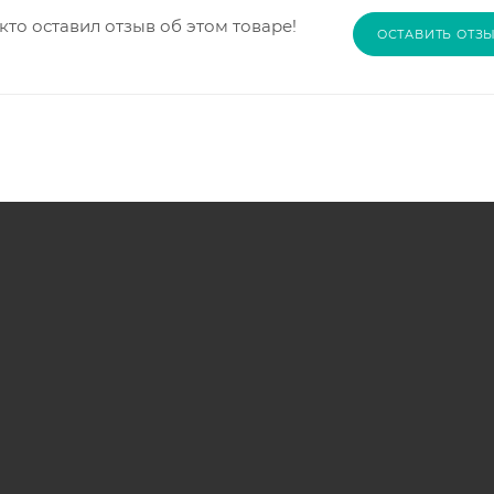
кто оставил отзыв об этом товаре!
ОСТАВИТЬ ОТЗ