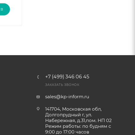
ЫВ
+7 (499) 346 06 45
ЗАКАЗАТЬ ЗВОНОК
sales@kp-inform.ru
141704, Московская обл,
Долгопрудный г, ул.
Набережная, д.31,пом. НП 02
Режим работы: по будням с
9:00 до 17:00 часов