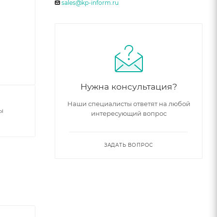
sales@kp-inform.ru
Нужна консультация?
Наши специалисты ответят на любой
ы
интересующий вопрос
ЗАДАТЬ ВОПРОС