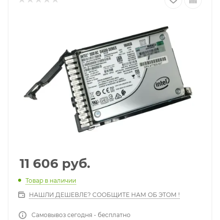
11 606
руб.
Товар в наличии
НАШЛИ ДЕШЕВЛЕ? СООБЩИТЕ НАМ ОБ ЭТОМ !
Самовывоз сегодня - бесплатно