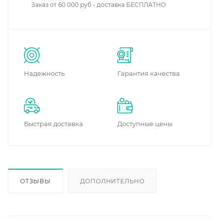
Заказ от 60 000 руб - доставка БЕСПЛАТНО
Надежность
Гарантия качества
Быстрая доставка
Доступные цены
ОТЗЫВЫ
ДОПОЛНИТЕЛЬНО