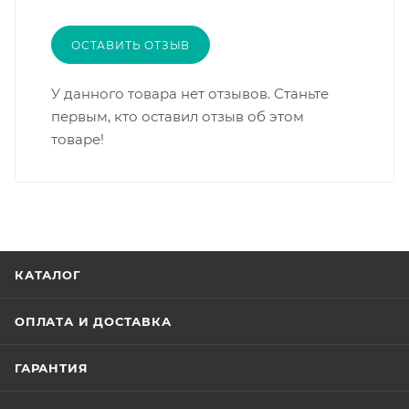
ОСТАВИТЬ ОТЗЫВ
У данного товара нет отзывов. Станьте
первым, кто оставил отзыв об этом
товаре!
КАТАЛОГ
ОПЛАТА И ДОСТАВКА
ГАРАНТИЯ