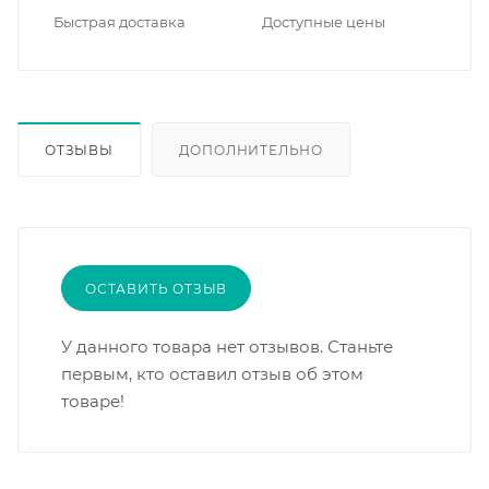
Быстрая доставка
Доступные цены
ОТЗЫВЫ
ДОПОЛНИТЕЛЬНО
ОСТАВИТЬ ОТЗЫВ
У данного товара нет отзывов. Станьте
первым, кто оставил отзыв об этом
товаре!