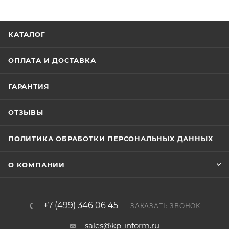
КАТАЛОГ
ОПЛАТА И ДОСТАВКА
ГАРАНТИЯ
ОТЗЫВЫ
ПОЛИТИКА ОБРАБОТКИ ПЕРСОНАЛЬНЫХ ДАННЫХ
О КОМПАНИИ
+7 (499) 346 06 45
ЗАКАЗАТЬ ЗВОНОК
sales@kp-inform.ru