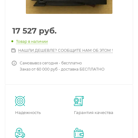
17 527
руб.
Товар в наличии
НАШЛИ ДЕШЕВЛЕ? СООБЩИТЕ НАМ ОБ ЭТОМ !
Самовывоз сегодня - бесплатно
Заказ от 60 000 руб - доставка БЕСПЛАТНО
Надежность
Гарантия качества