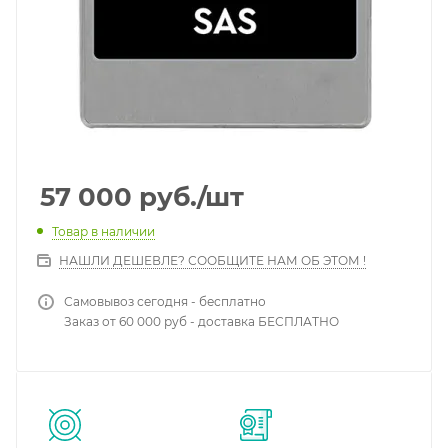
57 000
руб.
/шт
Товар в наличии
НАШЛИ ДЕШЕВЛЕ? СООБЩИТЕ НАМ ОБ ЭТОМ !
Самовывоз сегодня - бесплатно
Заказ от 60 000 руб - доставка БЕСПЛАТНО