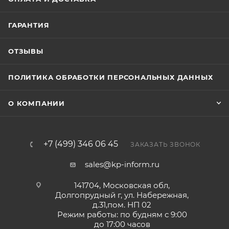
ГАРАНТИЯ
ОТЗЫВЫ
ПОЛИТИКА ОБРАБОТКИ ПЕРСОНАЛЬНЫХ ДАННЫХ
О КОМПАНИИ
+7 (499) 346 06 45
ЗАКАЗАТЬ ЗВОНОК
sales@kp-inform.ru
141704, Московская обл,
Долгопрудный г, ул. Набережная,
д.31,пом. НП 02
Режим работы: по будням с 9:00
до 17:00 часов