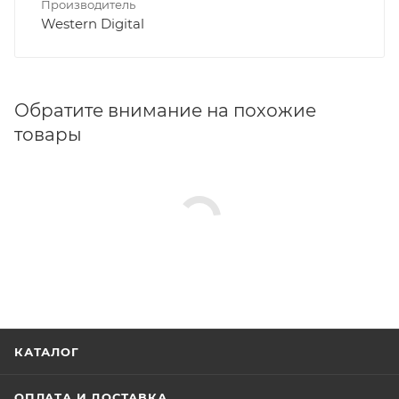
Производитель
Western Digital
Обратите внимание на похожие
товары
КАТАЛОГ
ОПЛАТА И ДОСТАВКА