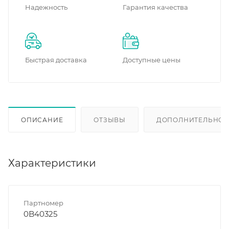
Надежность
Гарантия качества
Быстрая доставка
Доступные цены
ОПИСАНИЕ
ОТЗЫВЫ
ДОПОЛНИТЕЛЬНО
Характеристики
Партномер
0B40325