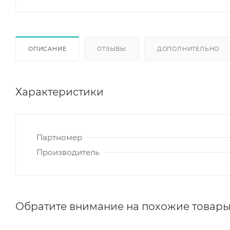
ОПИСАНИЕ
ОТЗЫВЫ
ДОПОЛНИТЕЛЬНО
Характеристики
Партномер
Производитель
Обратите внимание на похожие товар