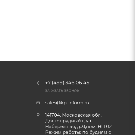
+7 (499) 346 06 45
ЗАКАЗАТЬ ЗВОНОК
sales@kp-inform.ru
141704, Московская обл,
Долгопрудный г, ул.
Набережная, д.31,пом. НП 02
Режим работы: по будням с