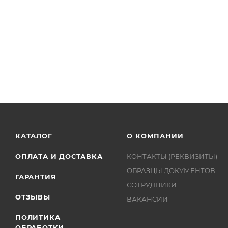
КАТАЛОГ
О КОМПАНИИ
ОПЛАТА И ДОСТАВКА
КОНТАКТЫ (РЕКВИЗИТЫ)
ОБРАЗЦЫ ДОКУМЕНТОВ
ГАРАНТИЯ
СОТРУДНИКИ
ОТЗЫВЫ
ВАКАНСИИ
ПОЛИТИКА
ОБРАБОТКИ