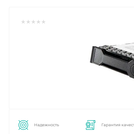
Надежность
Гарантия качес