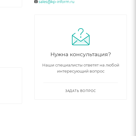
sales@kp-inform.ru
Нужна консультация?
Наши специалисты ответят на любой
интересующий вопрос
ЗАДАТЬ ВОПРОС