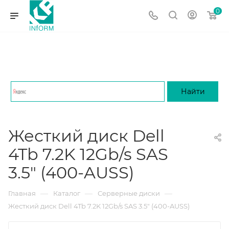
0
Жесткий диск Dell
4Tb 7.2K 12Gb/s SAS
3.5" (400-AUSS)
—
—
—
Главная
Каталог
Серверные диски
Жесткий диск Dell 4Tb 7.2K 12Gb/s SAS 3.5" (400-AUSS)