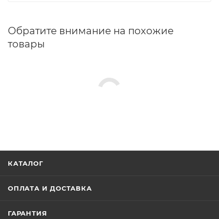
Обратите внимание на похожие
товары
КАТАЛОГ
ОПЛАТА И ДОСТАВКА
ГАРАНТИЯ