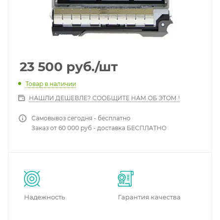
23 500
руб.
/шт
Товар в наличии
НАШЛИ ДЕШЕВЛЕ? СООБЩИТЕ НАМ ОБ ЭТОМ !
Самовывоз сегодня - бесплатно
Заказ от 60 000 руб - доставка БЕСПЛАТНО
Надежность
Гарантия качества