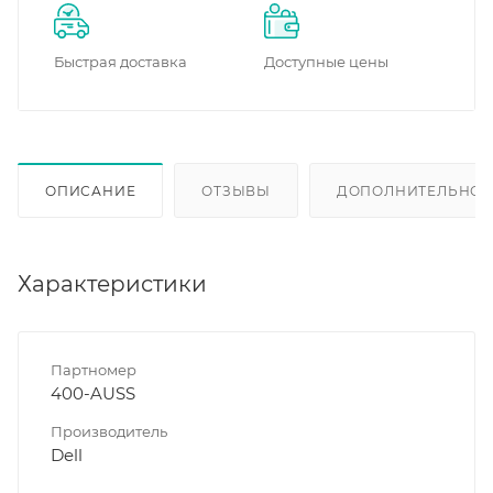
Быстрая доставка
Доступные цены
ОПИСАНИЕ
ОТЗЫВЫ
ДОПОЛНИТЕЛЬНО
Характеристики
Партномер
400-AUSS
Производитель
Dell