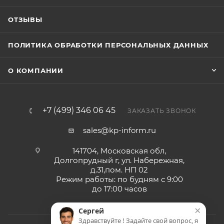
ОТЗЫВЫ
ПОЛИТИКА ОБРАБОТКИ ПЕРСОНАЛЬНЫХ ДАННЫХ
О КОМПАНИИ
+7 (499) 346 06 45
ЗАКАЗАТЬ ЗВОНОК
sales@kp-inform.ru
141704, Московская обл,
Долгопрудный г, ул. Набережная,
д.31,пом. НП 02
Режим работы: по будням с 9:00
до 17:00 часов
×
Сергей
Здравствуйте ! Задайте свой вопрос, я