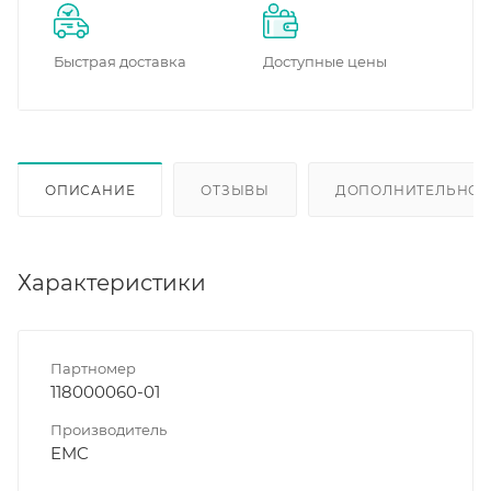
Быстрая доставка
Доступные цены
ОПИСАНИЕ
ОТЗЫВЫ
ДОПОЛНИТЕЛЬНО
Характеристики
Партномер
118000060-01
Производитель
EMC