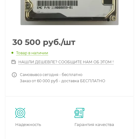
30 500
руб.
/шт
Товар в наличии
НАШЛИ ДЕШЕВЛЕ? СООБЩИТЕ НАМ ОБ ЭТОМ !
Самовывоз сегодня - бесплатно
Заказ от 60 000 руб - доставка БЕСПЛАТНО
Надежность
Гарантия качества