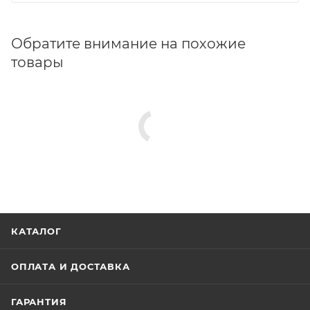
Обратите внимание на похожие
товары
КАТАЛОГ
ОПЛАТА И ДОСТАВКА
ГАРАНТИЯ