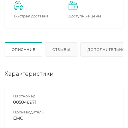
Быстрая доставка
Доступные цены
ОПИСАНИЕ
ОТЗЫВЫ
ДОПОЛНИТЕЛЬНО
Характеристики
Партномер
005048971
Производитель
EMC