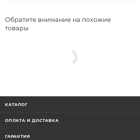
Обратите внимание на похожие
товары
КАТАЛОГ
ОПЛАТА И ДОСТАВКА
ГАРАНТИЯ