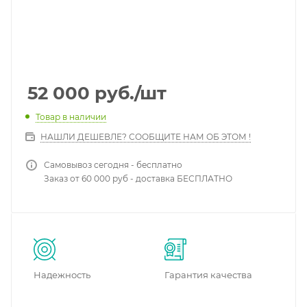
52 000
руб.
/шт
Товар в наличии
НАШЛИ ДЕШЕВЛЕ? СООБЩИТЕ НАМ ОБ ЭТОМ !
Самовывоз сегодня - бесплатно
Заказ от 60 000 руб - доставка БЕСПЛАТНО
Надежность
Гарантия качества