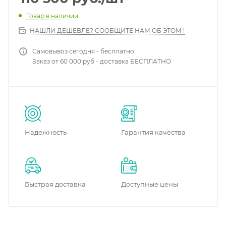
Товар в наличии
НАШЛИ ДЕШЕВЛЕ? СООБЩИТЕ НАМ ОБ ЭТОМ !
Самовывоз сегодня - бесплатно
Заказ от 60 000 руб - доставка БЕСПЛАТНО
Надежность
Гарантия качества
Быстрая доставка
Доступные цены