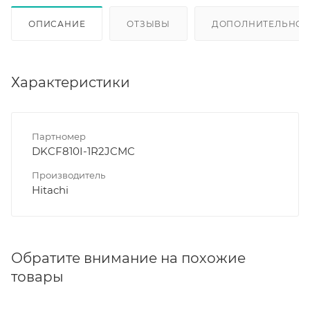
ОПИСАНИЕ
ОТЗЫВЫ
ДОПОЛНИТЕЛЬНО
Характеристики
Партномер
DKCF810I-1R2JCMC
Производитель
Hitachi
Обратите внимание на похожие
товары