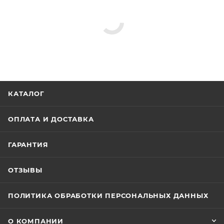
КАТАЛОГ
ОПЛАТА И ДОСТАВКА
ГАРАНТИЯ
ОТЗЫВЫ
ПОЛИТИКА ОБРАБОТКИ ПЕРСОНАЛЬНЫХ ДАННЫХ
О КОМПАНИИ