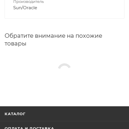
Производитель
Sun/Oracle
Обратите внимание на похожие
товары
КАТАЛОГ
ОПЛАТА И ДОСТАВКА