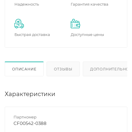
Надежность
Гарантия качества
Быстрая доставка
Доступные цены
ОПИСАНИЕ
ОТЗЫВЫ
ДОПОЛНИТЕЛЬНО
Характеристики
Партномер
CF00542-0388