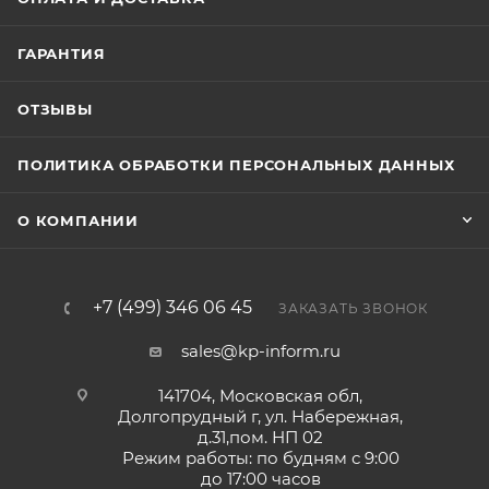
ГАРАНТИЯ
ОТЗЫВЫ
ПОЛИТИКА ОБРАБОТКИ ПЕРСОНАЛЬНЫХ ДАННЫХ
О КОМПАНИИ
+7 (499) 346 06 45
ЗАКАЗАТЬ ЗВОНОК
sales@kp-inform.ru
141704, Московская обл,
Долгопрудный г, ул. Набережная,
д.31,пом. НП 02
Режим работы: по будням с 9:00
до 17:00 часов