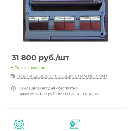
31 800
руб.
/шт
Товар в наличии
НАШЛИ ДЕШЕВЛЕ? СООБЩИТЕ НАМ ОБ ЭТОМ !
Самовывоз сегодня - бесплатно
Заказ от 60 000 руб - доставка БЕСПЛАТНО