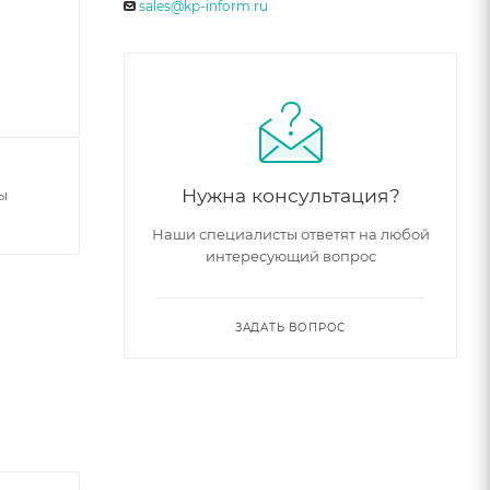
sales@kp-inform.ru
Нужна консультация?
ы
Наши специалисты ответят на любой
интересующий вопрос
ЗАДАТЬ ВОПРОС