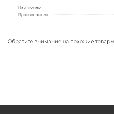
Партномер
Производитель
Обратите внимание на похожие товар