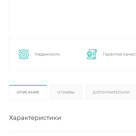
Надежность
Гарантия качес
ОПИСАНИЕ
ОТЗЫВЫ
ДОПОЛНИТЕЛЬНО
Характеристики