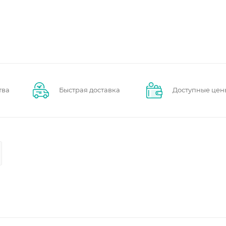
тва
Быстрая доставка
Доступные цен