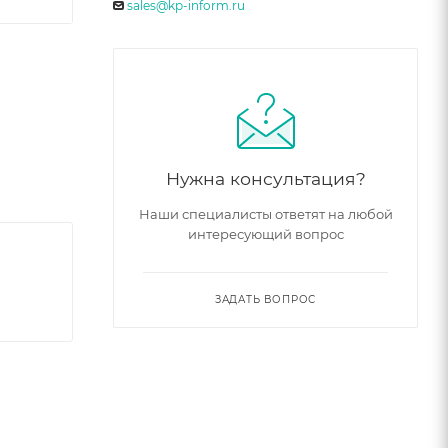
sales@kp-inform.ru
Нужна консультация?
Наши специалисты ответят на любой
интересующий вопрос
ЗАДАТЬ ВОПРОС