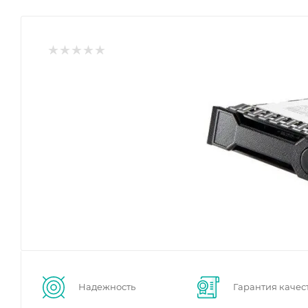
Надежность
Гарантия качес