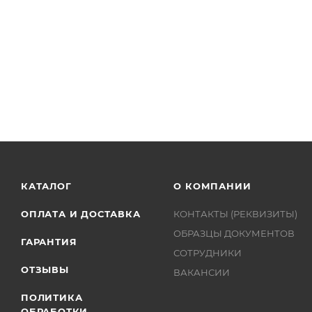
КАТАЛОГ
О КОМПАНИИ
ОПЛАТА И ДОСТАВКА
КОНТАКТЫ (РЕКВИЗИТЫ)
ОБРАЗЦЫ ДОКУМЕНТОВ
ГАРАНТИЯ
СОТРУДНИКИ
ОТЗЫВЫ
ВАКАНСИИ
ПОЛИТИКА
ОБРАБОТКИ