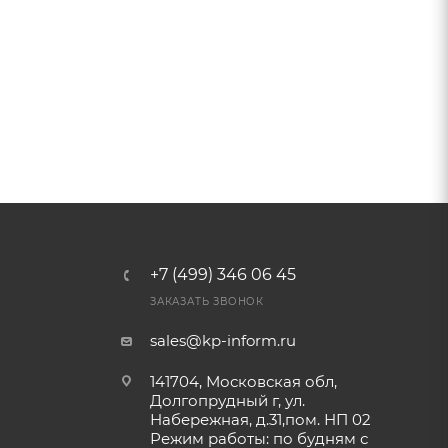
+7 (499) 346 06 45
ЗАКАЗАТЬ ЗВОНОК
sales@kp-inform.ru
141704, Московская обл,
Долгопрудный г, ул.
Набережная, д.31,пом. НП 02
Режим работы: по будням с