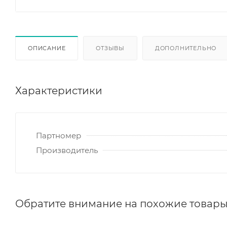
ОПИСАНИЕ
ОТЗЫВЫ
ДОПОЛНИТЕЛЬНО
Характеристики
Партномер
Производитель
Обратите внимание на похожие товар