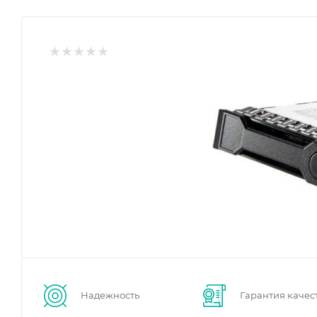
Надежность
Гарантия качес