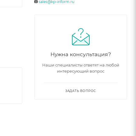
sales@kp-inform.ru
Нужна консультация?
Наши специалисты ответят на любой
интересующий вопрос
ЗАДАТЬ ВОПРОС