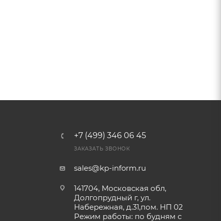
+7 (499) 346 06 45
ЗАКАЗАТЬ ЗВОНОК
sales@kp-inform.ru
141704, Московская обл,
Долгопрудный г, ул.
Набережная, д.31,пом. НП 02
Режим работы: по будням с