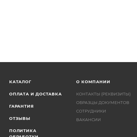
КАТАЛОГ
О КОМПАНИИ
ОПЛАТА И ДОСТАВКА
КОНТАКТЫ (РЕКВИЗИТЫ)
ОБРАЗЦЫ ДОКУМЕНТОВ
ГАРАНТИЯ
СОТРУДНИКИ
ОТЗЫВЫ
ВАКАНСИИ
ПОЛИТИКА
ОБРАБОТКИ