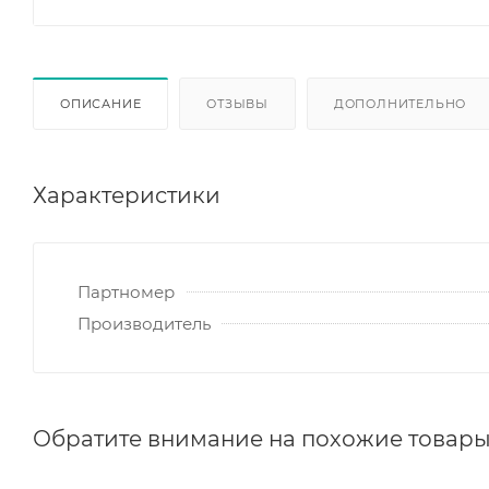
ОПИСАНИЕ
ОТЗЫВЫ
ДОПОЛНИТЕЛЬНО
Характеристики
Партномер
Производитель
Обратите внимание на похожие товар