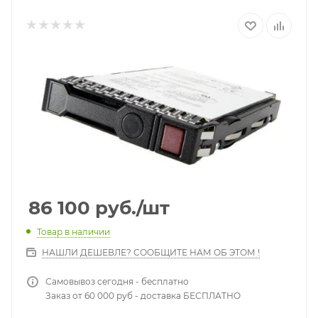
86 100
руб.
/шт
Товар в наличии
НАШЛИ ДЕШЕВЛЕ? СООБЩИТЕ НАМ ОБ ЭТОМ !
Самовывоз сегодня - бесплатно
Заказ от 60 000 руб - доставка БЕСПЛАТНО