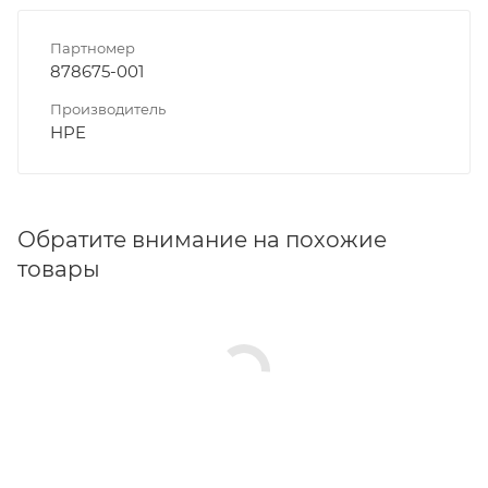
Партномер
878675-001
Производитель
HPE
Обратите внимание на похожие
товары