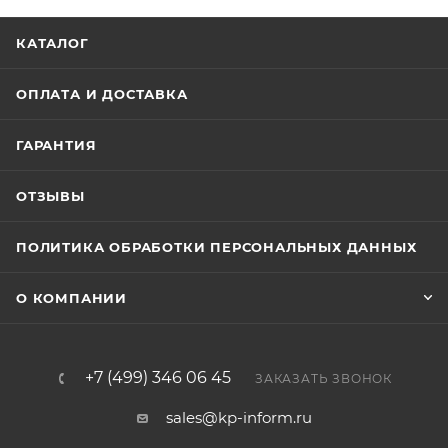
КАТАЛОГ
ОПЛАТА И ДОСТАВКА
ГАРАНТИЯ
ОТЗЫВЫ
ПОЛИТИКА ОБРАБОТКИ ПЕРСОНАЛЬНЫХ ДАННЫХ
О КОМПАНИИ
+7 (499) 346 06 45
ЗАКАЗАТЬ ЗВОНОК
sales@kp-inform.ru