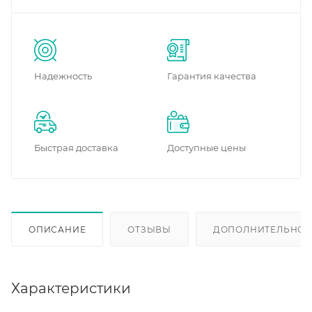
Надежность
Гарантия качества
Быстрая доставка
Доступные цены
ОПИСАНИЕ
ОТЗЫВЫ
ДОПОЛНИТЕЛЬНО
Характеристики