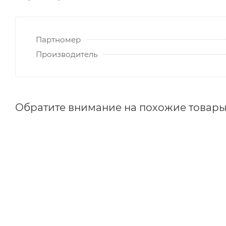
Партномер
Производитель
Обратите внимание на похожие товар