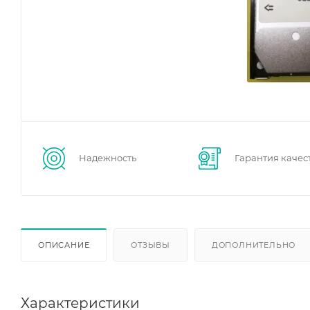
Надежность
Гарантия качес
ОПИСАНИЕ
ОТЗЫВЫ
ДОПОЛНИТЕЛЬНО
Характеристики