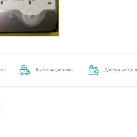
тва
Быстрая доставка
Доступные цен