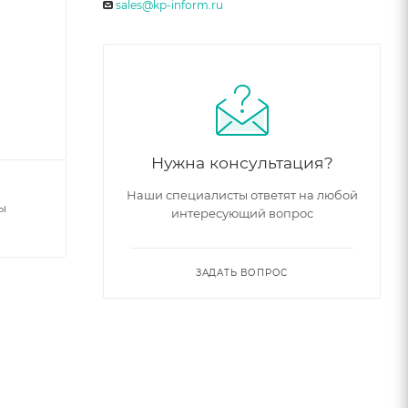
sales@kp-inform.ru
Нужна консультация?
Наши специалисты ответят на любой
ы
интересующий вопрос
ЗАДАТЬ ВОПРОС