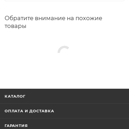
Обратите внимание на похожие
товары
КАТАЛОГ
ОПЛАТА И ДОСТАВКА
ГАРАНТИЯ