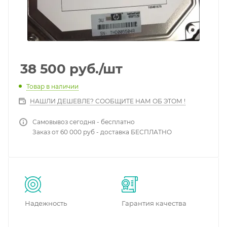
38 500
руб.
/шт
Товар в наличии
НАШЛИ ДЕШЕВЛЕ? СООБЩИТЕ НАМ ОБ ЭТОМ !
Самовывоз сегодня - бесплатно
Заказ от 60 000 руб - доставка БЕСПЛАТНО
Надежность
Гарантия качества