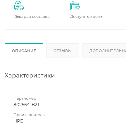
Быстрая доставка
Доступные цены
ОПИСАНИЕ
ОТЗЫВЫ
ДОПОЛНИТЕЛЬНО
Характеристики
Партномер
802564-B21
Производитель
HPE