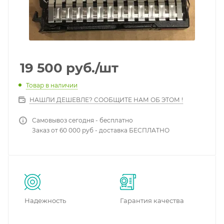
19 500
руб.
/шт
Товар в наличии
НАШЛИ ДЕШЕВЛЕ? СООБЩИТЕ НАМ ОБ ЭТОМ !
Самовывоз сегодня - бесплатно
Заказ от 60 000 руб - доставка БЕСПЛАТНО
Надежность
Гарантия качества