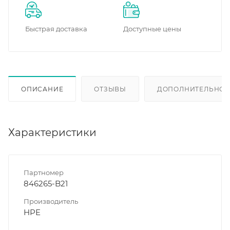
Быстрая доставка
Доступные цены
ОПИСАНИЕ
ОТЗЫВЫ
ДОПОЛНИТЕЛЬНО
Характеристики
Партномер
846265-B21
Производитель
HPE