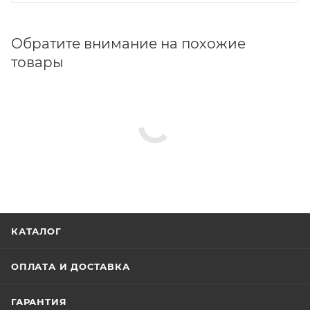
Обратите внимание на похожие
товары
КАТАЛОГ
ОПЛАТА И ДОСТАВКА
ГАРАНТИЯ