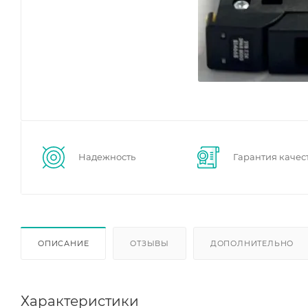
Надежность
Гарантия качес
ОПИСАНИЕ
ОТЗЫВЫ
ДОПОЛНИТЕЛЬНО
Характеристики