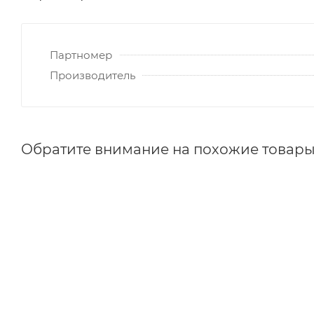
Партномер
Производитель
Обратите внимание на похожие товар