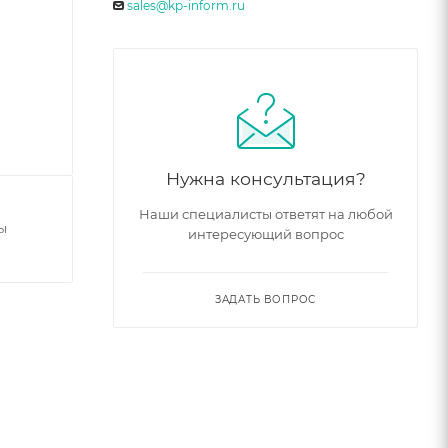
sales@kp-inform.ru
Нужна консультация?
Наши специалисты ответят на любой
ы
интересующий вопрос
ЗАДАТЬ ВОПРОС