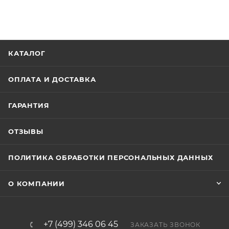
КАТАЛОГ
ОПЛАТА И ДОСТАВКА
ГАРАНТИЯ
ОТЗЫВЫ
ПОЛИТИКА ОБРАБОТКИ ПЕРСОНАЛЬНЫХ ДАННЫХ
О КОМПАНИИ
+7 (499) 346 06 45
ЗАКАЗАТЬ ЗВОНОК