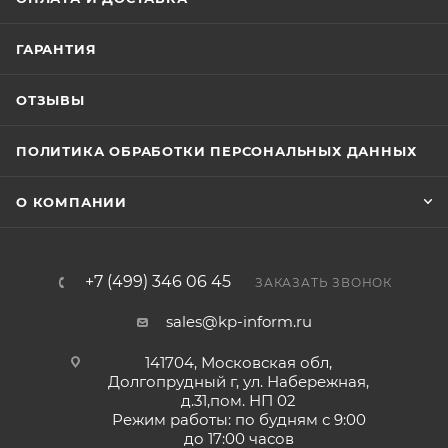
ГАРАНТИЯ
ОТЗЫВЫ
ПОЛИТИКА ОБРАБОТКИ ПЕРСОНАЛЬНЫХ ДАННЫХ
О КОМПАНИИ
+7 (499) 346 06 45
ЗАКАЗАТЬ ЗВОНОК
sales@kp-inform.ru
141704, Московская обл,
Долгопрудный г, ул. Набережная,
д.31,пом. НП 02
Режим работы: по будням с 9:00
до 17:00 часов