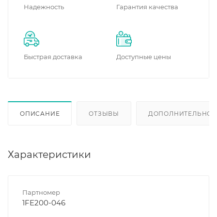
Надежность
Гарантия качества
Быстрая доставка
Доступные цены
ОПИСАНИЕ
ОТЗЫВЫ
ДОПОЛНИТЕЛЬНО
Характеристики
Партномер
1FE200-046