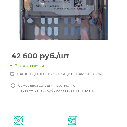
42 600
руб.
/шт
Товар в наличии
НАШЛИ ДЕШЕВЛЕ? СООБЩИТЕ НАМ ОБ ЭТОМ !
Самовывоз сегодня - бесплатно
Заказ от 60 000 руб - доставка БЕСПЛАТНО