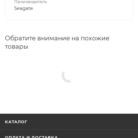
Производитель
Seagate
Обратите внимание на похожие
товары
КАТАЛОГ
ОПЛАТА И ДОСТАВКА