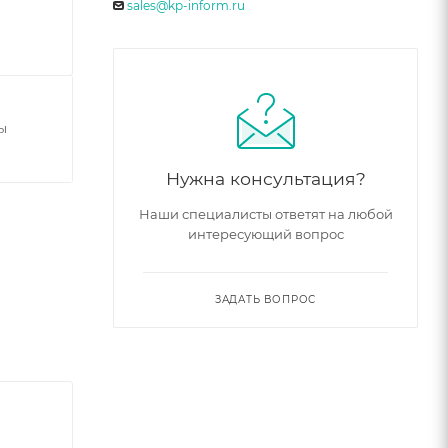
sales@kp-inform.ru
ы
Нужна консультация?
Наши специалисты ответят на любой
интересующий вопрос
ЗАДАТЬ ВОПРОС