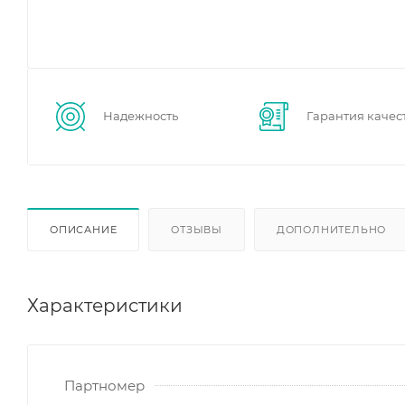
Надежность
Гарантия качес
ОПИСАНИЕ
ОТЗЫВЫ
ДОПОЛНИТЕЛЬНО
Характеристики
Партномер