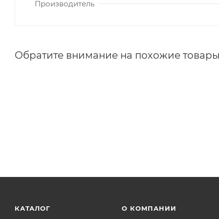
Производитель
Обратите внимание на похожие товар
КАТАЛОГ
О КОМПАНИИ