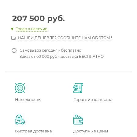
207 500
руб.
Товар в наличии
НАШЛИ ДЕШЕВЛЕ? СООБЩИТЕ НАМ ОБ ЭТОМ !
Самовывоз сегодня - бесплатно
Заказ от 60 000 руб - доставка БЕСПЛАТНО
Надежность
Гарантия качества
Быстрая доставка
Доступные цены