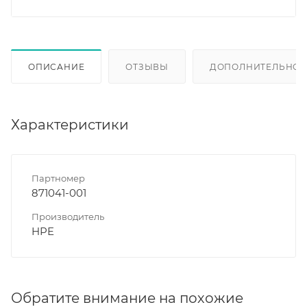
ОПИСАНИЕ
ОТЗЫВЫ
ДОПОЛНИТЕЛЬНО
Характеристики
Партномер
871041-001
Производитель
HPE
Обратите внимание на похожие