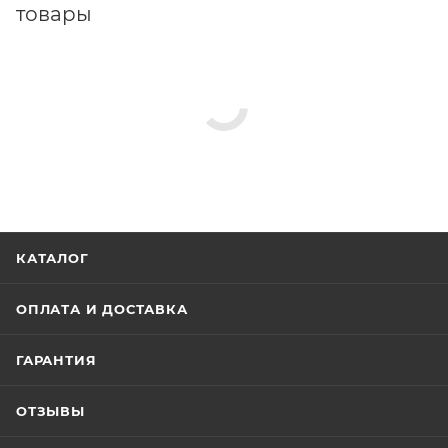
товары
КАТАЛОГ
ОПЛАТА И ДОСТАВКА
ГАРАНТИЯ
ОТЗЫВЫ