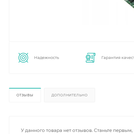
Надежность
Гарантия качес
ОТЗЫВЫ
ДОПОЛНИТЕЛЬНО
У данного товара нет отзывов. Станьте первым, 