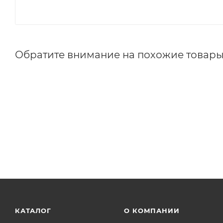
Обратите внимание на похожие товар
КАТАЛОГ
О КОМПАНИИ