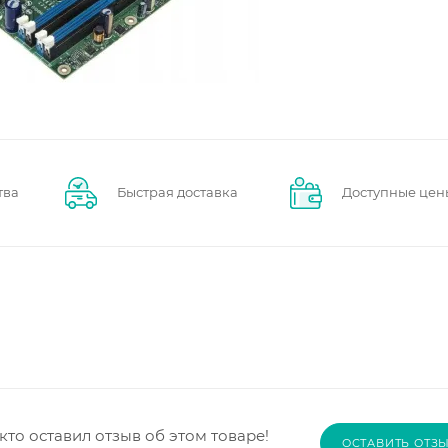
тва
Быстрая доставка
Доступные цен
кто оставил отзыв об этом товаре!
ОСТАВИТЬ ОТЗ