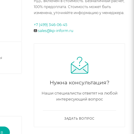
НДС включен в стоимость. Безналичный расчет,
100% предоплата. Стоимость может быть
изменена, уточняйте информацию у менеджера.
+7 (499) 346-06-45
sales@kp-inform.ru
ы
Нужна консультация?
Наши специалисты ответят на любой
интересующий вопрос
ЗАДАТЬ ВОПРОС
ЫВ