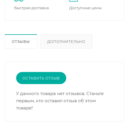
Быстрая доставка
Доступные цены
ОТЗЫВЫ
ДОПОЛНИТЕЛЬНО
ОСТАВИТЬ ОТЗЫВ
У данного товара нет отзывов. Станьте
первым, кто оставил отзыв об этом
товаре!