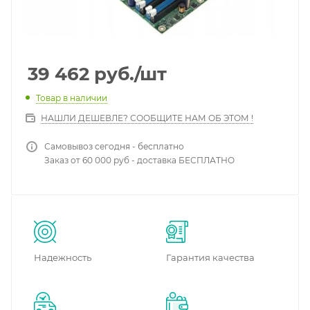
39 462
руб.
/шт
Товар в наличии
НАШЛИ ДЕШЕВЛЕ? СООБЩИТЕ НАМ ОБ ЭТОМ !
Самовывоз сегодня - бесплатно
Заказ от 60 000 руб - доставка БЕСПЛАТНО
Надежность
Гарантия качества