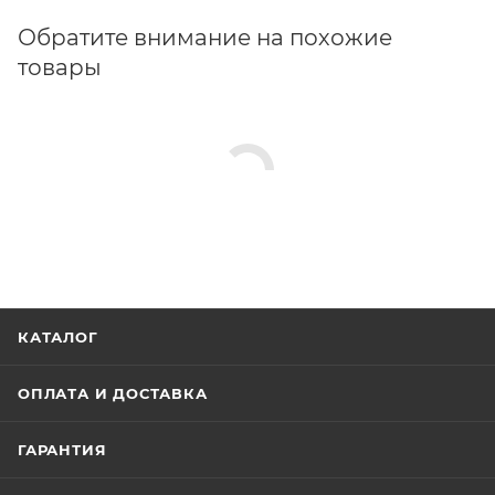
Обратите внимание на похожие
товары
КАТАЛОГ
ОПЛАТА И ДОСТАВКА
ГАРАНТИЯ