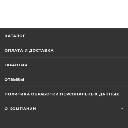
КАТАЛОГ
ОПЛАТА И ДОСТАВКА
ГАРАНТИЯ
ОТЗЫВЫ
ПОЛИТИКА ОБРАБОТКИ ПЕРСОНАЛЬНЫХ ДАННЫХ
О КОМПАНИИ