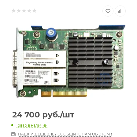
24 700
руб.
/шт
Товар в наличии
НАШЛИ ДЕШЕВЛЕ? СООБЩИТЕ НАМ ОБ ЭТОМ !