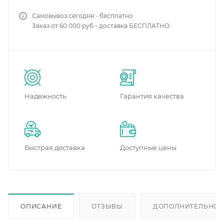
Самовывоз сегодня - бесплатно
Заказ от 60 000 руб - доставка БЕСПЛАТНО
Надежность
Гарантия качества
Быстрая доставка
Доступные цены
ОПИСАНИЕ
ОТЗЫВЫ
ДОПОЛНИТЕЛЬНО