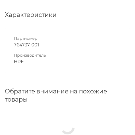
Характеристики
Партномер
764737-001
Производитель
HPE
Обратите внимание на похожие
товары