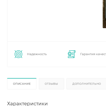
Надежность
Гарантия качес
ОПИСАНИЕ
ОТЗЫВЫ
ДОПОЛНИТЕЛЬНО
Характеристики