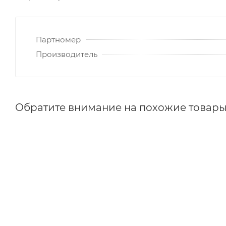
Партномер
Производитель
Обратите внимание на похожие товар