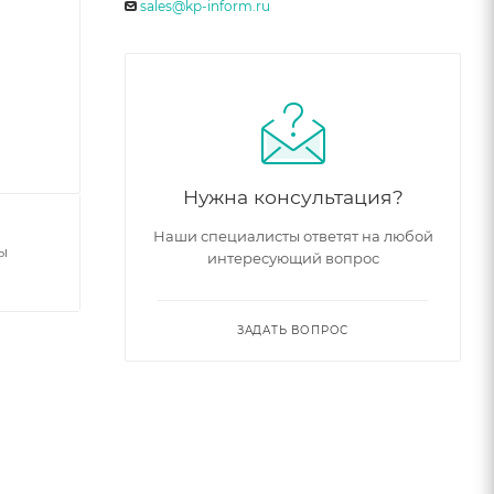
sales@kp-inform.ru
Нужна консультация?
Наши специалисты ответят на любой
ы
интересующий вопрос
ЗАДАТЬ ВОПРОС