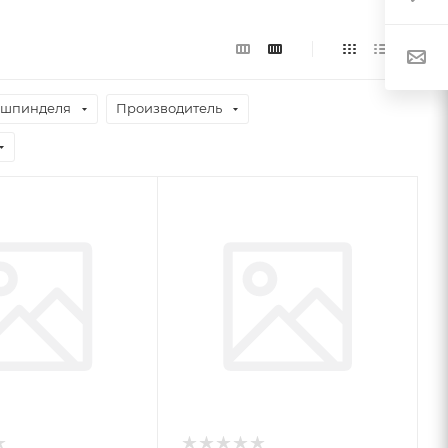
 шпинделя
Производитель