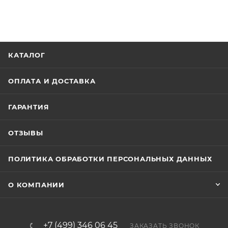
КАТАЛОГ
ОПЛАТА И ДОСТАВКА
ГАРАНТИЯ
ОТЗЫВЫ
ПОЛИТИКА ОБРАБОТКИ ПЕРСОНАЛЬНЫХ ДАННЫХ
О КОМПАНИИ
+7 (499) 346 06 45
ЗАКАЗАТЬ ЗВОНОК