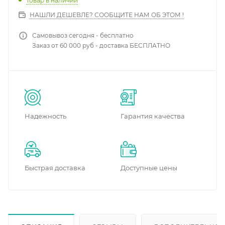
Товар в наличии
НАШЛИ ДЕШЕВЛЕ? СООБЩИТЕ НАМ ОБ ЭТОМ !
Самовывоз сегодня - бесплатно
Заказ от 60 000 руб - доставка БЕСПЛАТНО
Надежность
Гарантия качества
Быстрая доставка
Доступные цены