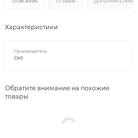
ОПИСАНИЕ
ОТЗЫВЫ
ДОПОЛНИТЕЛЬНО
Характеристики
Производитель
Dell
Обратите внимание на похожие
товары