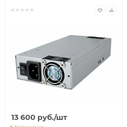
13 600
руб.
/шт