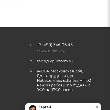
+7 (499) 346 06 45
ЗАКАЗАТЬ ЗВОНОК
sales@kp-inform.ru
141704, Московская обл,
Долгопрудный г, ул.
Набережная, д.31,пом. НП 02
Режим работы: по будням с
9:00 до 17:00 часов
×
Сергей