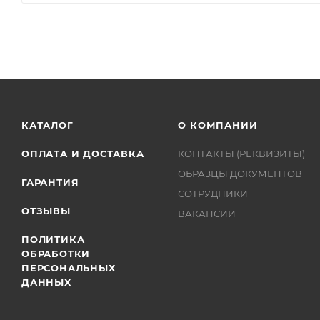
КАТАЛОГ
О КОМПАНИИ
ОПЛАТА И ДОСТАВКА
КОНТАКТЫ (РЕКВИЗИТЫ)
ОБРАЗЦЫ ДОКУМЕНТОВ
ГАРАНТИЯ
СОТРУДНИКИ
ОТЗЫВЫ
ВАКАНСИИ
ПОЛИТИКА
ОБРАБОТКИ
ПЕРСОНАЛЬНЫХ
ДАННЫХ