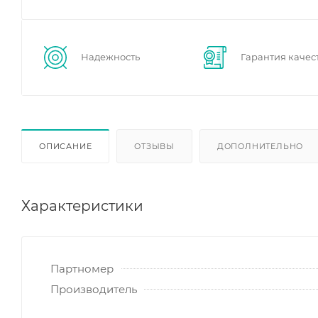
Надежность
Гарантия качес
ОПИСАНИЕ
ОТЗЫВЫ
ДОПОЛНИТЕЛЬНО
Характеристики
Партномер
Производитель