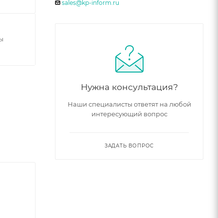
sales@kp-inform.ru
ы
Нужна консультация?
Наши специалисты ответят на любой
интересующий вопрос
ЗАДАТЬ ВОПРОС