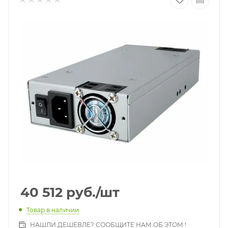
40 512
руб.
/шт
Товар в наличии
НАШЛИ ДЕШЕВЛЕ? СООБЩИТЕ НАМ ОБ ЭТОМ !