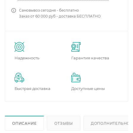
Самовывоз сегодня - бесплатно
Заказ от 60 000 руб - доставка БЕСПЛАТНО
Надежность
Гарантия качества
Быстрая доставка
Доступные цены
ОПИСАНИЕ
ОТЗЫВЫ
ДОПОЛНИТЕЛЬНО