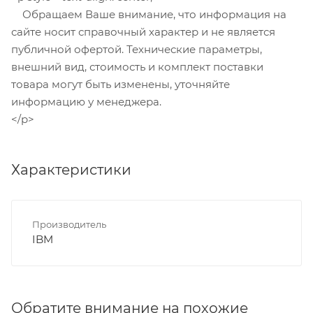
Обращаем Ваше внимание, что информация на
сайте носит справочный характер и не является
публичной офертой. Технические параметры,
внешний вид, стоимость и комплект поставки
товара могут быть изменены, уточняйте
информацию у менеджера.
</p>
Характеристики
Производитель
IBM
Обратите внимание на похожие