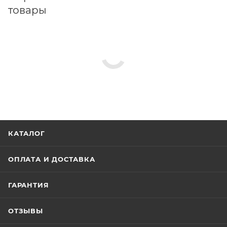
товары
КАТАЛОГ
ОПЛАТА И ДОСТАВКА
ГАРАНТИЯ
ОТЗЫВЫ