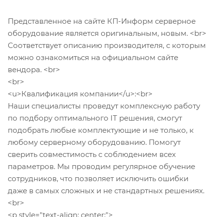
Представленное на сайте КП-Информ серверное
оборудование является оригинальным, новым. <br>
Соответствует описанию производителя, с которым
можно ознакомиться на официальном сайте
вендора. <br>
<br>
<u>Квалификация компании</u>:<br>
Наши специалисты проведут комплексную работу
по подбору оптимального IT решения, смогут
подобрать любые комплектующие и не только, к
любому серверному оборудованию. Помогут
сверить совместимость с соблюдением всех
параметров. Мы проводим регулярное обучение
сотрудников, что позволяет исключить ошибки
даже в самых сложных и не стандартных решениях.
<br>
<p style="text-align: center;">