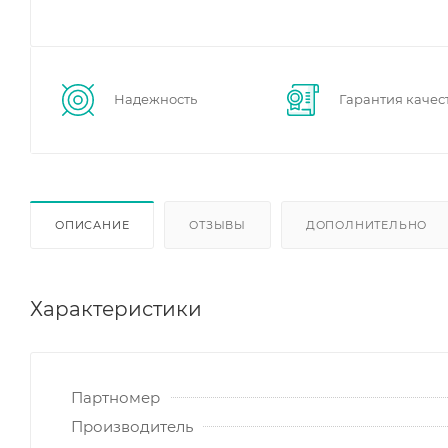
Надежность
Гарантия качес
ОПИСАНИЕ
ОТЗЫВЫ
ДОПОЛНИТЕЛЬНО
Характеристики
Партномер
Производитель