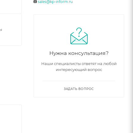
sales@kp-inform.ru
ы
Нужна консультация?
Наши специалисты ответят на любой
интересующий вопрос
ЗАДАТЬ ВОПРОС