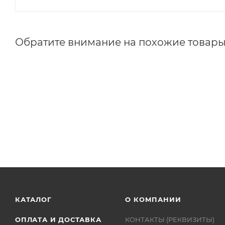
Обратите внимание на похожие товар
КАТАЛОГ
О КОМПАНИИ
ОПЛАТА И ДОСТАВКА
КОНТАКТЫ (РЕКВИЗИТЫ)