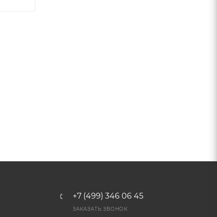
+7 (499) 346 06 45
ЗАКАЗАТЬ ЗВОНОК