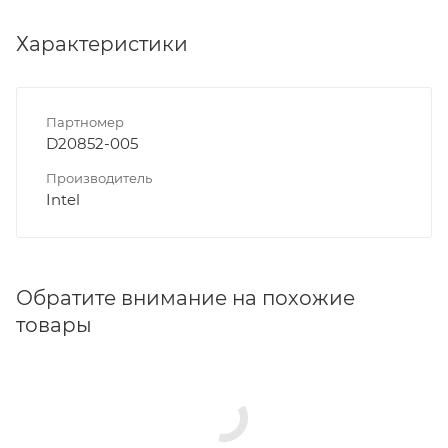
Характеристики
Партномер
D20852-005
Производитель
Intel
Обратите внимание на похожие
товары