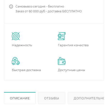
Самовывоз сегодня - бесплатно
Заказ от 60 000 руб - доставка БЕСПЛАТНО
Надежность
Гарантия качества
Быстрая доставка
Доступные цены
ОПИСАНИЕ
ОТЗЫВЫ
ДОПОЛНИТЕЛЬНО