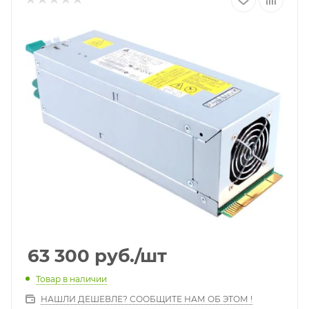
63 300
руб.
/шт
Товар в наличии
НАШЛИ ДЕШЕВЛЕ? СООБЩИТЕ НАМ ОБ ЭТОМ !