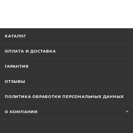
КАТАЛОГ
ОПЛАТА И ДОСТАВКА
ГАРАНТИЯ
ОТЗЫВЫ
ПОЛИТИКА ОБРАБОТКИ ПЕРСОНАЛЬНЫХ ДАННЫХ
О КОМПАНИИ