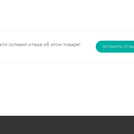
кто оставил отзыв об этом товаре!
ОСТАВИТЬ ОТЗ