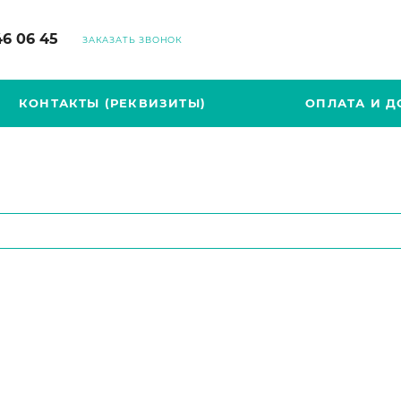
46 06 45
ЗАКАЗАТЬ ЗВОНОК
КОНТАКТЫ (РЕКВИЗИТЫ)
ОПЛАТА И Д