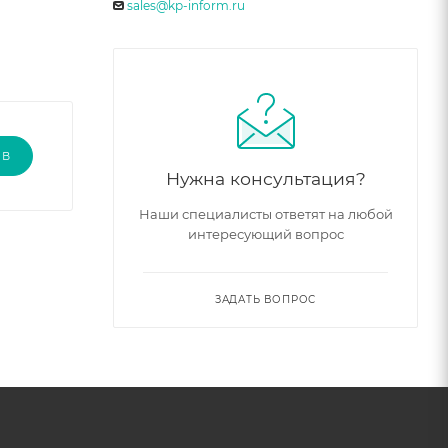
sales@kp-inform.ru
ЫВ
Нужна консультация?
Наши специалисты ответят на любой
интересующий вопрос
ЗАДАТЬ ВОПРОС