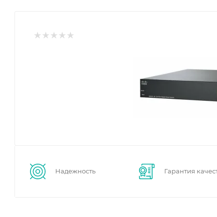
Надежность
Гарантия качес