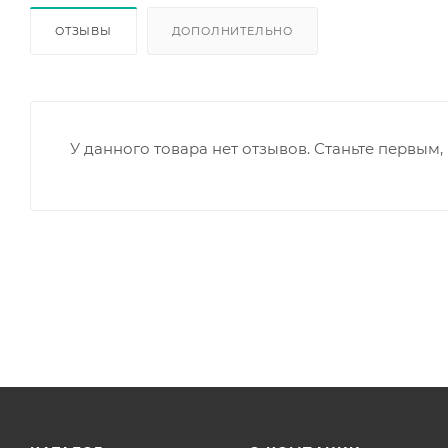
ОТЗЫВЫ
ДОПОЛНИТЕЛЬНО
У данного товара нет отзывов. Станьте первым, 