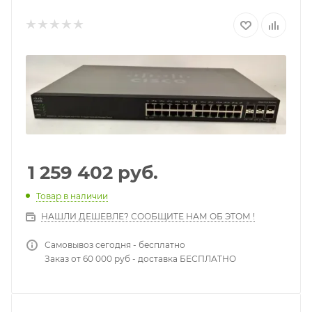
1 259 402
руб.
Товар в наличии
НАШЛИ ДЕШЕВЛЕ? СООБЩИТЕ НАМ ОБ ЭТОМ !
Самовывоз сегодня - бесплатно
Заказ от 60 000 руб - доставка БЕСПЛАТНО