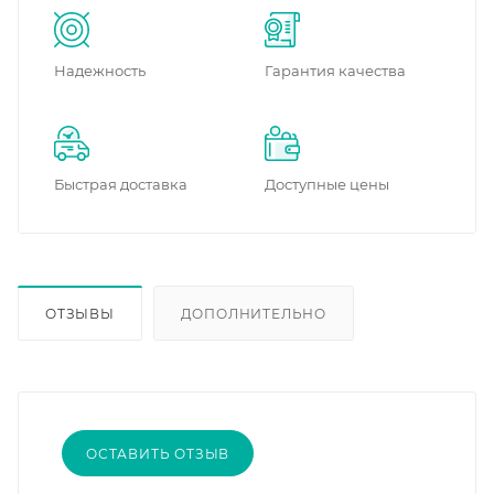
Надежность
Гарантия качества
Быстрая доставка
Доступные цены
ОТЗЫВЫ
ДОПОЛНИТЕЛЬНО
ОСТАВИТЬ ОТЗЫВ