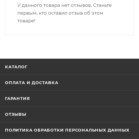
У данного товара нет отзывов. Станьте
первым, кто оставил отзыв об этом
товаре!
КАТАЛОГ
ОПЛАТА И ДОСТАВКА
ГАРАНТИЯ
ОТЗЫВЫ
ПОЛИТИКА ОБРАБОТКИ ПЕРСОНАЛЬНЫХ ДАННЫХ