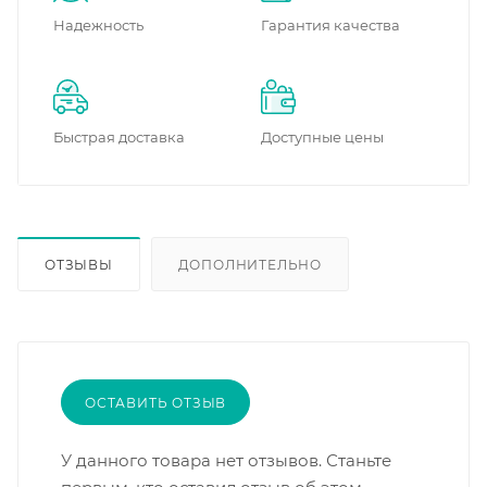
Надежность
Гарантия качества
Быстрая доставка
Доступные цены
ОТЗЫВЫ
ДОПОЛНИТЕЛЬНО
ОСТАВИТЬ ОТЗЫВ
У данного товара нет отзывов. Станьте