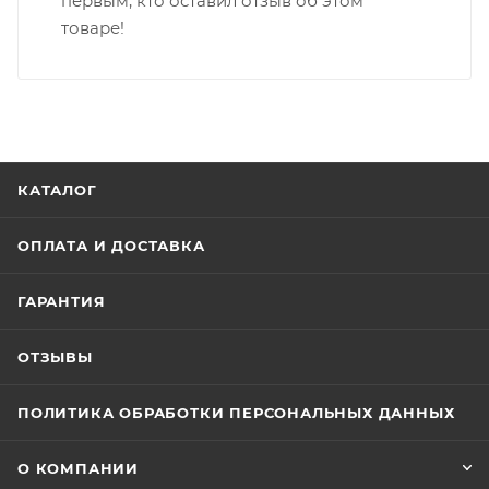
первым, кто оставил отзыв об этом
товаре!
КАТАЛОГ
ОПЛАТА И ДОСТАВКА
ГАРАНТИЯ
ОТЗЫВЫ
ПОЛИТИКА ОБРАБОТКИ ПЕРСОНАЛЬНЫХ ДАННЫХ
О КОМПАНИИ