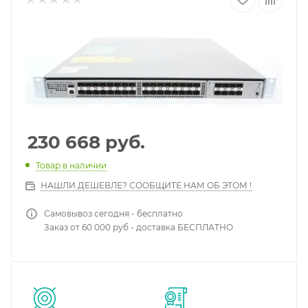
230 668
руб.
Товар в наличии
НАШЛИ ДЕШЕВЛЕ? СООБЩИТЕ НАМ ОБ ЭТОМ !
Самовывоз сегодня - бесплатно
Заказ от 60 000 руб - доставка БЕСПЛАТНО