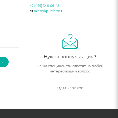
+7 (499) 346-06-45
sales@kp-inform.ru
Нужна консультация?
ЫВ
Наши специалисты ответят на любой
интересующий вопрос
ЗАДАТЬ ВОПРОС