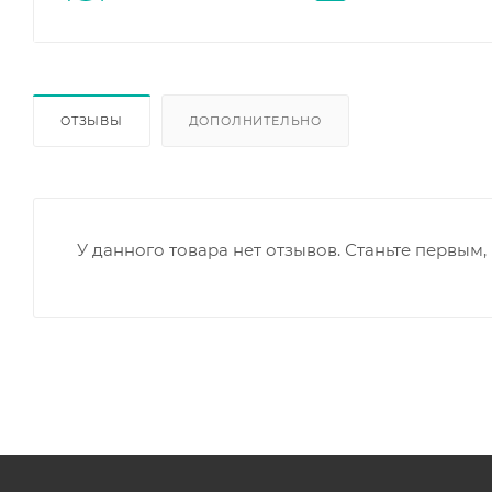
ОТЗЫВЫ
ДОПОЛНИТЕЛЬНО
У данного товара нет отзывов. Станьте первым, 