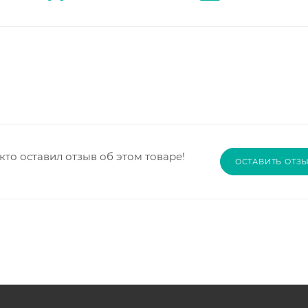
кто оставил отзыв об этом товаре!
ОСТАВИТЬ ОТЗ