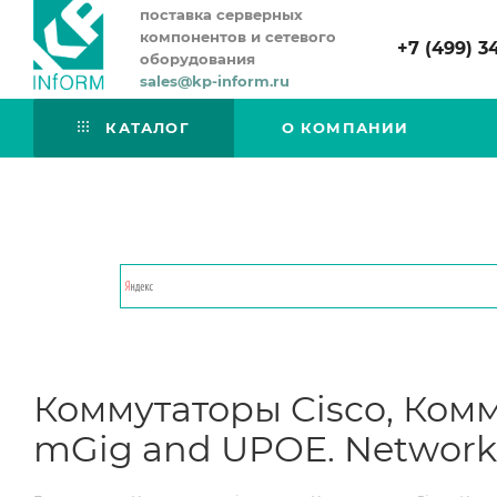
поставка серверных
компонентов и сетевого
+7 (499) 3
оборудования
sales@kp-inform.ru
КАТАЛОГ
О КОМПАНИИ
Коммутаторы Cisco, Комму
mGig and UPOE. Network 