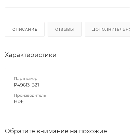
ОПИСАНИЕ
ОТЗЫВЫ
ДОПОЛНИТЕЛЬНО
Характеристики
Партномер
P49613-B21
Производитель
HPE
Обратите внимание на похожие