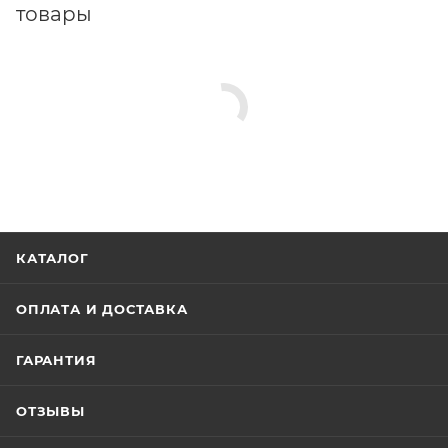
товары
КАТАЛОГ
ОПЛАТА И ДОСТАВКА
ГАРАНТИЯ
ОТЗЫВЫ