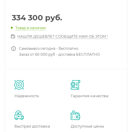
334 300
руб.
Товар в наличии
НАШЛИ ДЕШЕВЛЕ? СООБЩИТЕ НАМ ОБ ЭТОМ !
Самовывоз сегодня - бесплатно
Заказ от 60 000 руб - доставка БЕСПЛАТНО
Надежность
Гарантия качества
Быстрая доставка
Доступные цены