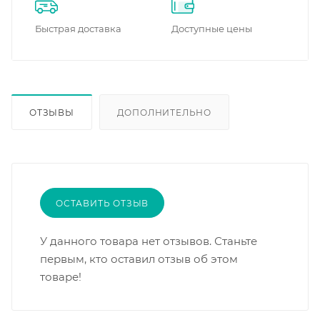
Быстрая доставка
Доступные цены
ОТЗЫВЫ
ДОПОЛНИТЕЛЬНО
ОСТАВИТЬ ОТЗЫВ
У данного товара нет отзывов. Станьте
первым, кто оставил отзыв об этом
товаре!