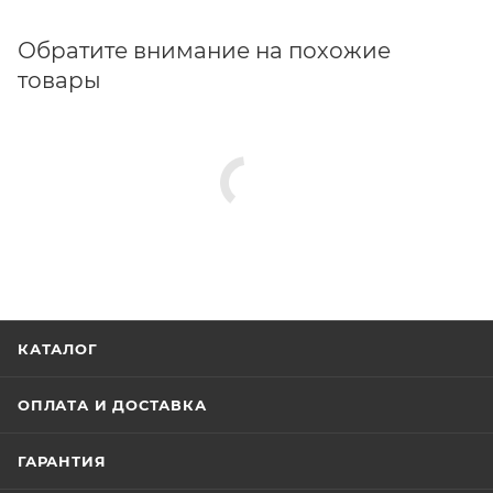
Обратите внимание на похожие
товары
КАТАЛОГ
ОПЛАТА И ДОСТАВКА
ГАРАНТИЯ