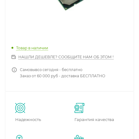
Товар в наличии
НАШЛИ ДЕШЕВЛЕ? СООБЩИТЕ НАМ ОБ ЭТОМ !
Самовывоз сегодня - бесплатно
Заказ от 60 000 руб - доставка БЕСПЛАТНО
Надежность
Гарантия качества