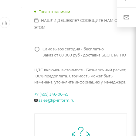
Товар в наличии
НАШЛИ ДЕШЕВЛЕ? СООБЩИТЕ НАМ ОБ
ЭТОМ !
Самовывоз сегодня - бесплатно
Заказ от 60 000 руб - доставка БЕСПЛАТНО
НДС включен в стоимость. Безналичный расчет,
100% предоплата. Стоимость может быть
изменена, уточняйте информацию у менеджера.
+7 (499) 346-06-45
sales@kp-inform.ru