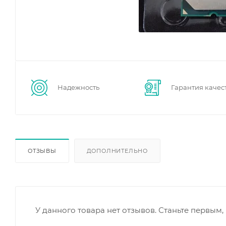
Надежность
Гарантия качес
ОТЗЫВЫ
ДОПОЛНИТЕЛЬНО
У данного товара нет отзывов. Станьте первым, 