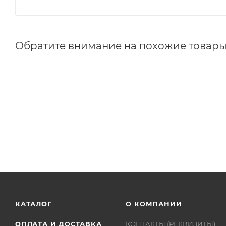
Обратите внимание на похожие товар
КАТАЛОГ
О КОМПАНИИ
ОПЛАТА И ДОСТАВКА
КОНТАКТЫ (РЕКВИЗИТЫ)