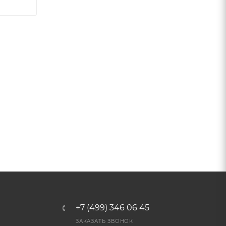
+7 (499) 346 06 45
ЗАКАЗАТЬ ЗВОНОК