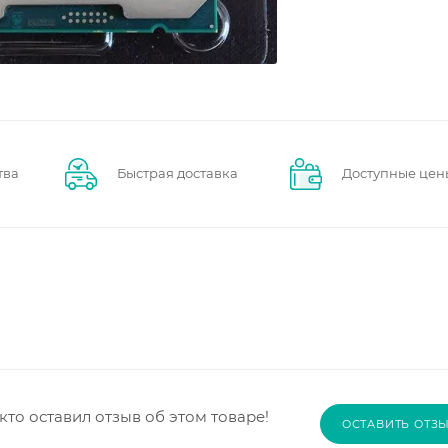
тва
Быстрая доставка
Доступные цен
кто оставил отзыв об этом товаре!
ОСТАВИТЬ ОТЗ