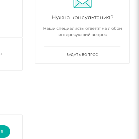
Нужна консультация?
Наши специалисты ответят на любой
интересующий вопрос
ы
ЗАДАТЬ ВОПРОС
ЫВ