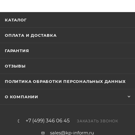
КАТАЛОГ
ОПЛАТА И ДОСТАВКА
ГАРАНТИЯ
ОТЗЫВЫ
ПОЛИТИКА ОБРАБОТКИ ПЕРСОНАЛЬНЫХ ДАННЫХ
О КОМПАНИИ
+7 (499) 346 06 45
ЗАКАЗАТЬ ЗВОНОК
sales@kp-inform.ru