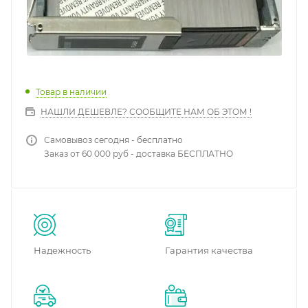
Товар в наличии
НАШЛИ ДЕШЕВЛЕ? СООБЩИТЕ НАМ ОБ ЭТОМ !
Самовывоз сегодня - бесплатно
Заказ от 60 000 руб - доставка БЕСПЛАТНО
Надежность
Гарантия качества