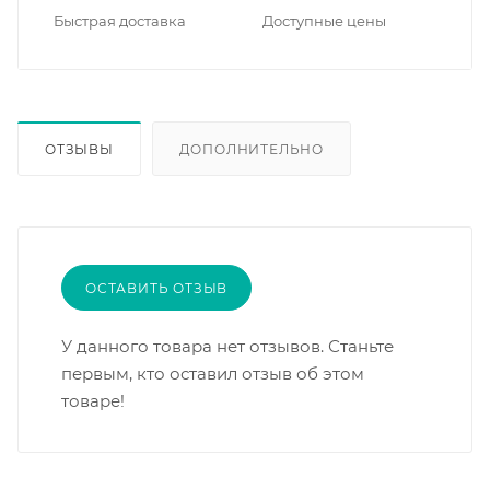
Быстрая доставка
Доступные цены
ОТЗЫВЫ
ДОПОЛНИТЕЛЬНО
ОСТАВИТЬ ОТЗЫВ
У данного товара нет отзывов. Станьте
первым, кто оставил отзыв об этом
товаре!