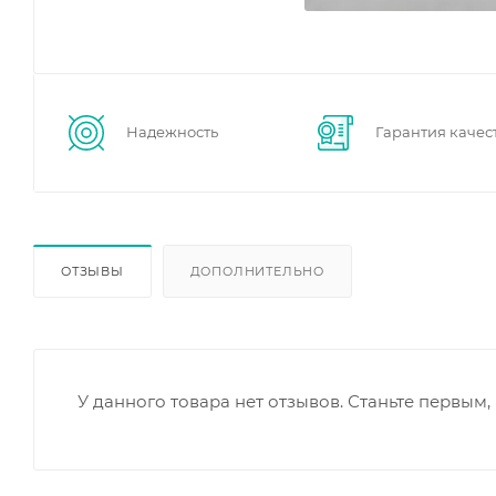
Надежность
Гарантия качес
ОТЗЫВЫ
ДОПОЛНИТЕЛЬНО
У данного товара нет отзывов. Станьте первым, 