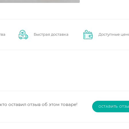
тва
Быстрая доставка
Доступные цен
кто оставил отзыв об этом товаре!
ОСТАВИТЬ ОТЗ