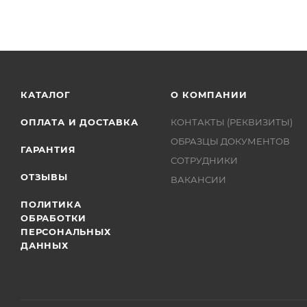
КАТАЛОГ
О КОМПАНИИ
ОПЛАТА И ДОСТАВКА
КОНТАКТЫ (РЕКВИЗИТЫ)
ОБРАЗЦЫ ДОКУМЕНТОВ
ГАРАНТИЯ
СОТРУДНИКИ
ОТЗЫВЫ
ВАКАНСИИ
ПОЛИТИКА
ОБРАБОТКИ
ПЕРСОНАЛЬНЫХ
ДАННЫХ