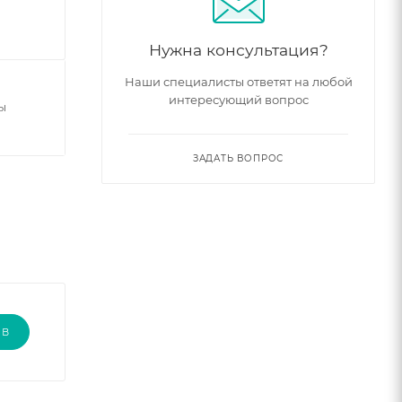
Нужна консультация?
Наши специалисты ответят на любой
интересующий вопрос
ы
ЗАДАТЬ ВОПРОС
ЫВ