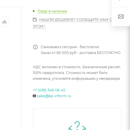
Товар в наличии
НАШЛИ ДЕШЕВЛЕ? СООБЩИТЕ НАМ ОБ
ЭТОМ !
Самовывоз сегодня - бесплатно
Заказ от 60 000 руб - доставка БЕСПЛАТНО
НДС включен в стоимость. Безналичный расчет,
100% предоплата. Стоимость может быть
изменена, уточняйте информацию у менеджера.
+7 (499) 346-06-45
sales@kp-inform.ru