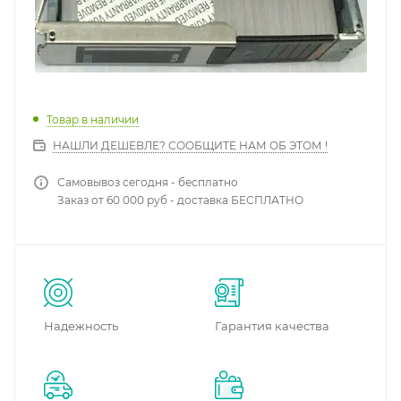
Товар в наличии
НАШЛИ ДЕШЕВЛЕ? СООБЩИТЕ НАМ ОБ ЭТОМ !
Самовывоз сегодня - бесплатно
Заказ от 60 000 руб - доставка БЕСПЛАТНО
Надежность
Гарантия качества