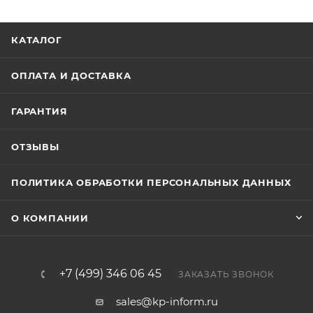
КАТАЛОГ
ОПЛАТА И ДОСТАВКА
ГАРАНТИЯ
ОТЗЫВЫ
ПОЛИТИКА ОБРАБОТКИ ПЕРСОНАЛЬНЫХ ДАННЫХ
О КОМПАНИИ
+7 (499) 346 06 45
ЗАКАЗАТЬ ЗВОНОК
sales@kp-inform.ru