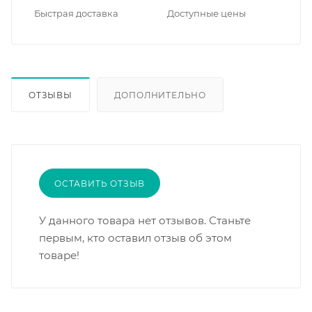
Быстрая доставка
Доступные цены
ОТЗЫВЫ
ДОПОЛНИТЕЛЬНО
ОСТАВИТЬ ОТЗЫВ
У данного товара нет отзывов. Станьте
первым, кто оставил отзыв об этом
товаре!