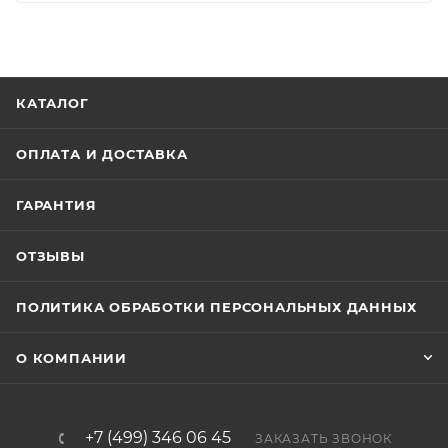
КАТАЛОГ
ОПЛАТА И ДОСТАВКА
ГАРАНТИЯ
ОТЗЫВЫ
ПОЛИТИКА ОБРАБОТКИ ПЕРСОНАЛЬНЫХ ДАННЫХ
О КОМПАНИИ
+7 (499) 346 06 45
ЗАКАЗАТЬ ЗВОНОК