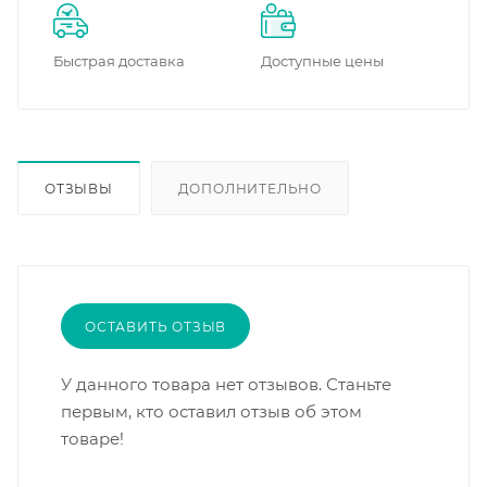
Быстрая доставка
Доступные цены
ОТЗЫВЫ
ДОПОЛНИТЕЛЬНО
ОСТАВИТЬ ОТЗЫВ
У данного товара нет отзывов. Станьте
первым, кто оставил отзыв об этом
товаре!