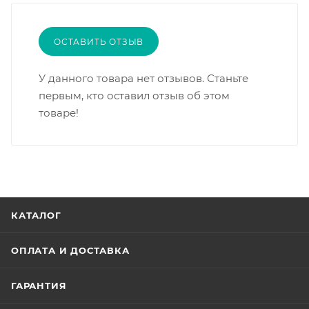
ОСТАВИТЬ ОТЗЫВ
У данного товара нет отзывов. Станьте
первым, кто оставил отзыв об этом
товаре!
КАТАЛОГ
ОПЛАТА И ДОСТАВКА
ГАРАНТИЯ