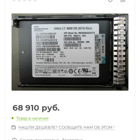
68 910
руб.
Товар в наличии
НАШЛИ ДЕШЕВЛЕ? СООБЩИТЕ НАМ ОБ ЭТОМ !