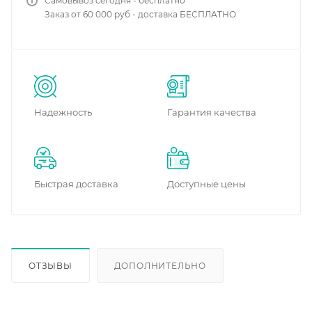
Самовывоз сегодня - бесплатно
Заказ от 60 000 руб - доставка БЕСПЛАТНО
Надежность
Гарантия качества
Быстрая доставка
Доступные цены
ОТЗЫВЫ
ДОПОЛНИТЕЛЬНО