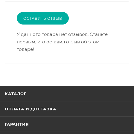
ОСТАВИТЬ ОТЗЫВ
У данного товара нет отзывов. Станьте
первым, кто оставил отзыв об этом
товаре!
КАТАЛОГ
ОПЛАТА И ДОСТАВКА
ГАРАНТИЯ