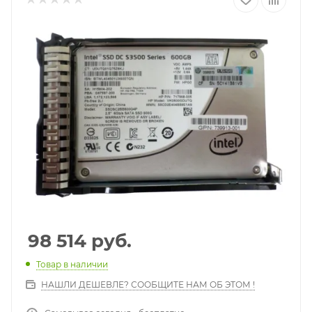
98 514
руб.
Товар в наличии
НАШЛИ ДЕШЕВЛЕ? СООБЩИТЕ НАМ ОБ ЭТОМ !