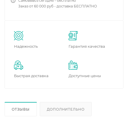
Самовывоз сегодня - бесплатно
Заказ от 60 000 руб - доставка БЕСПЛАТНО
Надежность
Гарантия качества
Быстрая доставка
Доступные цены
ОТЗЫВЫ
ДОПОЛНИТЕЛЬНО