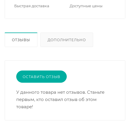
Быстрая доставка
Доступные цены
ОТЗЫВЫ
ДОПОЛНИТЕЛЬНО
ОСТАВИТЬ ОТЗЫВ
У данного товара нет отзывов. Станьте
первым, кто оставил отзыв об этом
товаре!