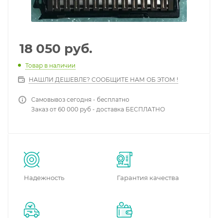
18 050
руб.
Товар в наличии
НАШЛИ ДЕШЕВЛЕ? СООБЩИТЕ НАМ ОБ ЭТОМ !
Самовывоз сегодня - бесплатно
Заказ от 60 000 руб - доставка БЕСПЛАТНО
Надежность
Гарантия качества