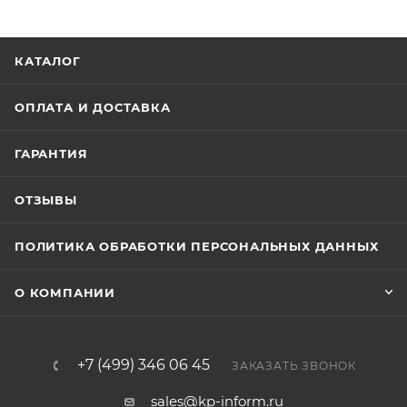
КАТАЛОГ
ОПЛАТА И ДОСТАВКА
ГАРАНТИЯ
ОТЗЫВЫ
ПОЛИТИКА ОБРАБОТКИ ПЕРСОНАЛЬНЫХ ДАННЫХ
О КОМПАНИИ
+7 (499) 346 06 45
ЗАКАЗАТЬ ЗВОНОК
sales@kp-inform.ru