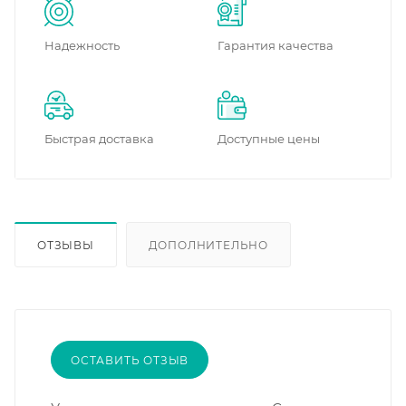
Надежность
Гарантия качества
Быстрая доставка
Доступные цены
ОТЗЫВЫ
ДОПОЛНИТЕЛЬНО
ОСТАВИТЬ ОТЗЫВ