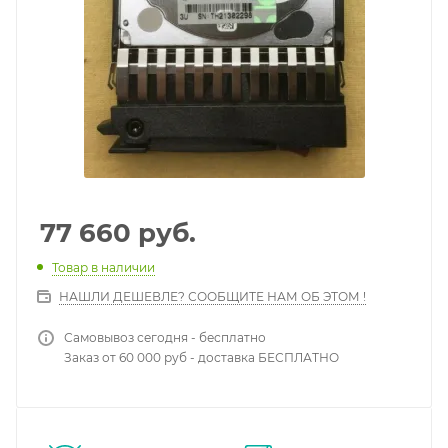
77 660
руб.
Товар в наличии
НАШЛИ ДЕШЕВЛЕ? СООБЩИТЕ НАМ ОБ ЭТОМ !
Самовывоз сегодня - бесплатно
Заказ от 60 000 руб - доставка БЕСПЛАТНО