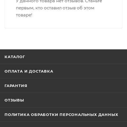
У данного товара нет отзывов. Станьте
первым, кто оставил отзыв об этом
товаре!
КАТАЛОГ
ОПЛАТА И ДОСТАВКА
ГАРАНТИЯ
ОТЗЫВЫ
ПОЛИТИКА ОБРАБОТКИ ПЕРСОНАЛЬНЫХ ДАННЫХ