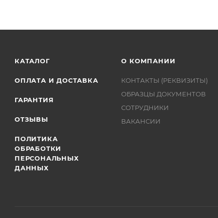
КАТАЛОГ
О КОМПАНИИ
ОПЛАТА И ДОСТАВКА
КОНТАКТЫ (РЕКВИЗИТЫ)
ОБРАЗЦЫ ДОКУМЕНТОВ
ГАРАНТИЯ
СОТРУДНИКИ
ОТЗЫВЫ
ВАКАНСИИ
ПОЛИТИКА
ОБРАБОТКИ
ПЕРСОНАЛЬНЫХ
ДАННЫХ