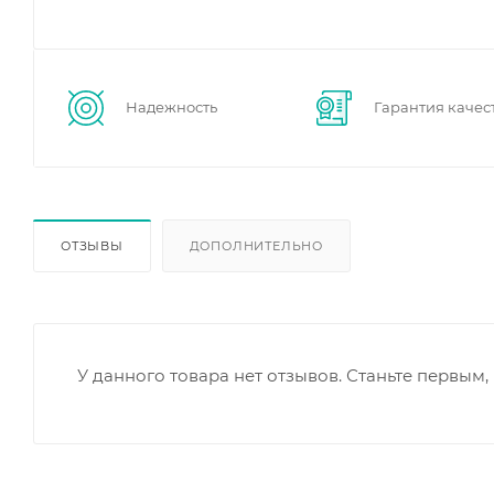
Надежность
Гарантия качес
ОТЗЫВЫ
ДОПОЛНИТЕЛЬНО
У данного товара нет отзывов. Станьте первым, 