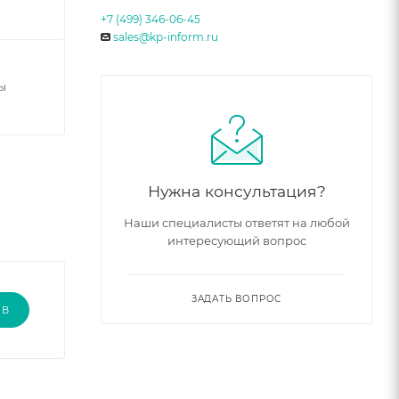
+7 (499) 346-06-45
sales@kp-inform.ru
ы
Нужна консультация?
Наши специалисты ответят на любой
интересующий вопрос
ЗАДАТЬ ВОПРОС
ЫВ