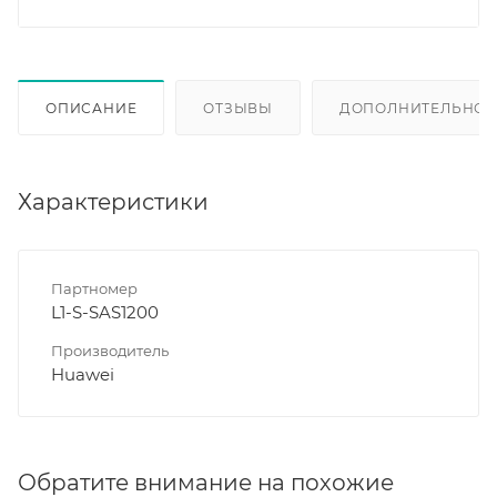
ОПИСАНИЕ
ОТЗЫВЫ
ДОПОЛНИТЕЛЬНО
Характеристики
Партномер
L1-S-SAS1200
Производитель
Huawei
Обратите внимание на похожие