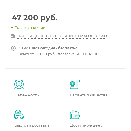
47 200
руб.
Товар в наличии
НАШЛИ ДЕШЕВЛЕ? СООБЩИТЕ НАМ ОБ ЭТОМ !
Самовывоз сегодня - бесплатно
Заказ от 60 000 руб - доставка БЕСПЛАТНО
Надежность
Гарантия качества
Быстрая доставка
Доступные цены