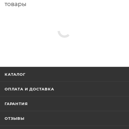
товары
КАТАЛОГ
ОПЛАТА И ДОСТАВКА
ГАРАНТИЯ
ОТЗЫВЫ